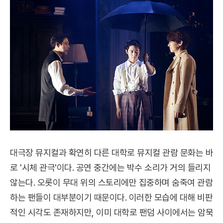
대극장 뮤지컬과 확연히 다른 대학로 뮤지컬 관람 문화는 바
로 '시체 관극'이다. 공연 중간에는 박수 소리가 거의 들리지
않는다. 오롯이 무대 위의 스토리에만 집중하며 숨죽여 관람
하는 팬들이 대부분이기 때문이다. 이러한 모습에 대해 비판
적인 시각도 존재하지만, 이미 대학로 팬덤 사이에서는 암묵