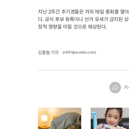
지난 2주간 추기경들은 거의 매일 총회를 열
다. 공식 후보 등록이나 선거 유세가 금지된 상
정적 영향을 미칠 것으로 예상된다.
김홍철 기자
(HK91@aceilbo.com)
기