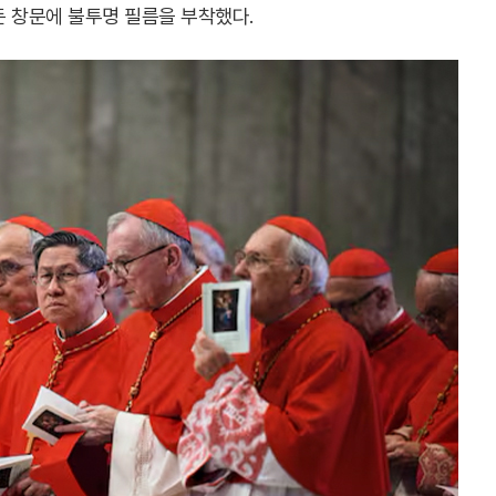
든 창문에 불투명 필름을 부착했다.