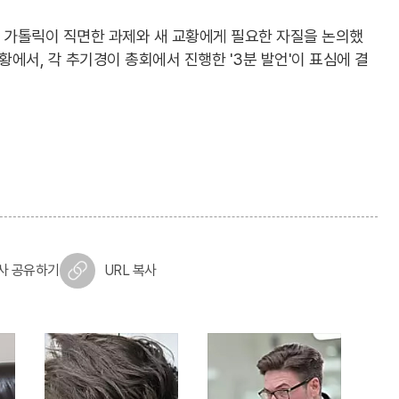
어 가톨릭이 직면한 과제와 새 교황에게 필요한 자질을 논의했
황에서, 각 추기경이 총회에서 진행한 '3분 발언'이 표심에 결
사 공유하기
URL 복사