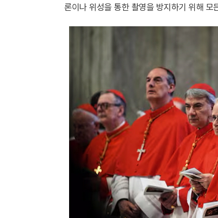
론이나 위성을 통한 촬영을 방지하기 위해 모