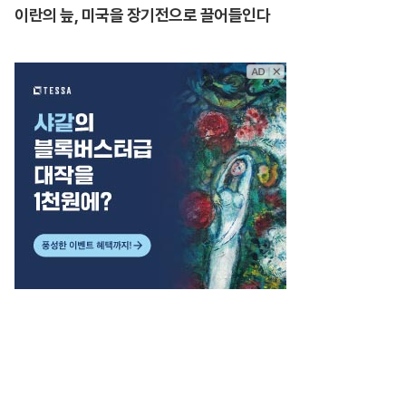
이란의 늪, 미국을 장기전으로 끌어들인다