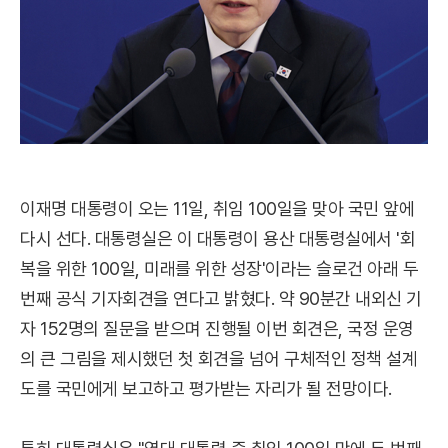
이재명 대통령이 오는 11일, 취임 100일을 맞아 국민 앞에
다시 선다. 대통령실은 이 대통령이 용산 대통령실에서 '회
복을 위한 100일, 미래를 위한 성장'이라는 슬로건 아래 두
번째 공식 기자회견을 연다고 밝혔다. 약 90분간 내외신 기
자 152명의 질문을 받으며 진행될 이번 회견은, 국정 운영
의 큰 그림을 제시했던 첫 회견을 넘어 구체적인 정책 설계
도를 국민에게 보고하고 평가받는 자리가 될 전망이다.