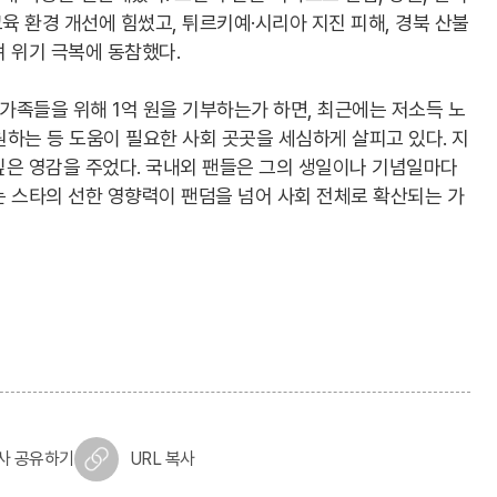
육 환경 개선에 힘썼고, 튀르키예·시리아 지진 피해, 경북 산불
며 위기 극복에 동참했다.
 가족들을 위해 1억 원을 기부하는가 하면, 최근에는 저소득 노
원하는 등 도움이 필요한 사회 곳곳을 세심하게 살피고 있다. 지
깊은 영감을 주었다. 국내외 팬들은 그의 생일이나 기념일마다
는 스타의 선한 영향력이 팬덤을 넘어 사회 전체로 확산되는 가
사 공유하기
URL 복사