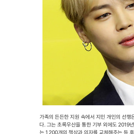
가족의 든든한 지원 속에서 지민 개인의 선행은
다. 그는 초록우산을 통한 기부 외에도 2019
는 1,200개의 책상과 의자를 교체해주는 등 