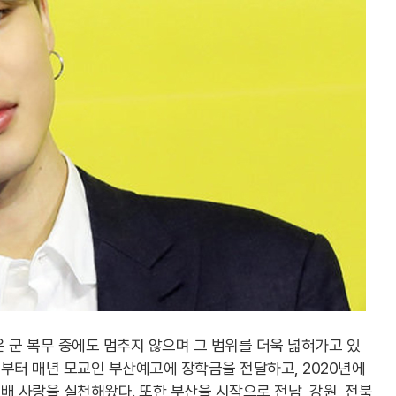
 군 복무 중에도 멈추지 않으며 그 범위를 더욱 넓혀가고 있
년부터 매년 모교인 부산예고에 장학금을 전달하고, 2020년에
후배 사랑을 실천해왔다. 또한 부산을 시작으로 전남, 강원, 전북