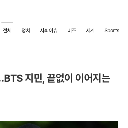
전체
정치
사회이슈
비즈
세계
Sports
…BTS 지민, 끝없이 이어지는