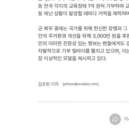
등 전국 각지의 교육청에 1억 원씩 기부하며 교
등 재난 상황이 발생할 때마다 거액을 쾌척하
군 복무 중에는 국가를 위해 헌신한 장병과 그
인의 주거환경 개선을 위해 3,000만 원을 후
민의 이러한 진정성 있는 행보는 팬들에게도 
자발적으로 기부 릴레이를 펼치고 있으며, 이
장 이상적인 모델을 제시하고 있다.
김조헌 기자
(joheon@aceilbo.com)
기