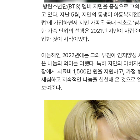
방탄소년단(BTS) 멤버 지민을 중심으로 그의
고 있다. 지난 5월, 지민의 동생이 아동복지
럽'에 가입하면서 지민 가족은 국내 최초로 '
한 가족 단위의 선행은 2021년 지민이 자립
입한 것이 시작이었다.
이듬해인 2022년에는 그의 부친이 인재양성 
은 나눔의 의미를 더했다. 특히 지민의 아버지는
장에게 치료비 1,500만 원을 지원하고, 가
세심하고 지속적인 나눔을 실천해 온 것으로 
보여준다.