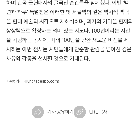
하며 한국 근현대사의 굴곡진 순간들을 함께했다. 이번 '백
년과 하루' 특별전은 이러한 옛 서울역의 깊은 역사적 맥락
을 현대 예술의 시각으로 재해석하며, 과거의 기억을 현재의
상상력으로 확장하는 의미 있는 시도다. 100년이라는 시간
을 기념하는 동시에, 미래 100년을 향한 새로운 비전을 제
시하는 이번 전시는 시민들에게 단순한 관람을 넘어선 깊은
사유와 감동을 선사할 것으로 기대된다.
(ijun@aceilbo.com)
이준형 기자
기사 공유하기
URL 복사