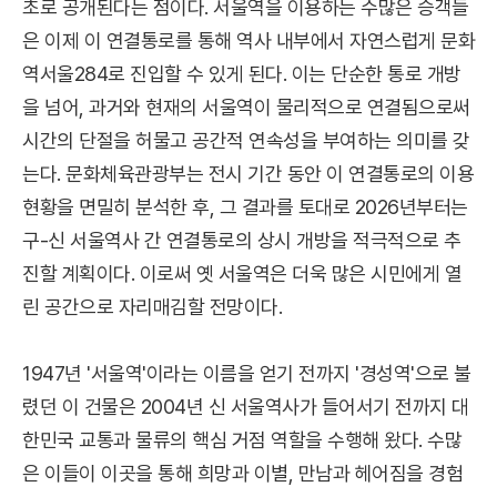
초로 공개된다는 점이다. 서울역을 이용하는 수많은 승객들
은 이제 이 연결통로를 통해 역사 내부에서 자연스럽게 문화
역서울284로 진입할 수 있게 된다. 이는 단순한 통로 개방
을 넘어, 과거와 현재의 서울역이 물리적으로 연결됨으로써
시간의 단절을 허물고 공간적 연속성을 부여하는 의미를 갖
는다. 문화체육관광부는 전시 기간 동안 이 연결통로의 이용
현황을 면밀히 분석한 후, 그 결과를 토대로 2026년부터는
구-신 서울역사 간 연결통로의 상시 개방을 적극적으로 추
진할 계획이다. 이로써 옛 서울역은 더욱 많은 시민에게 열
린 공간으로 자리매김할 전망이다.
1947년 '서울역'이라는 이름을 얻기 전까지 '경성역'으로 불
렸던 이 건물은 2004년 신 서울역사가 들어서기 전까지 대
한민국 교통과 물류의 핵심 거점 역할을 수행해 왔다. 수많
은 이들이 이곳을 통해 희망과 이별, 만남과 헤어짐을 경험