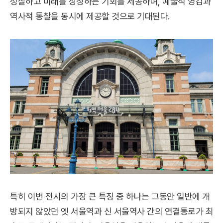
성찰하고 미래를 상상하는 기회를 제공하며, 예술적 영감과
역사적 통찰을 동시에 제공할 것으로 기대된다.
특히 이번 전시의 가장 큰 특징 중 하나는 그동안 일반에 개
방되지 않았던 옛 서울역과 신 서울역사 간의 연결통로가 최