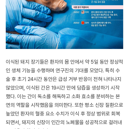
이식된 돼지 장기들은 환자의 몸 안에서 약 5일 동안 정상적
인 생체 기능을 수행하며 연구진의 기대를 모았다. 특히 수
술 후 초기 24시간 동안은 급성 거부 반응이 전혀 나타나지
않았으며, 이식된 간은 19시간 만에 담즙을 생성하기 시작
했다. 이는 간이 독소를 해독하고 소화 효소를 분비하는 본
연의 역할을 시작했음을 의미한다. 또한 평소 신장 질환으로
높았던 환자의 혈중 요소 수치가 이식 후 정상 범위로 회복
되면서, 돼지의 신장이 인간의 노폐물을 성공적으로 걸러내