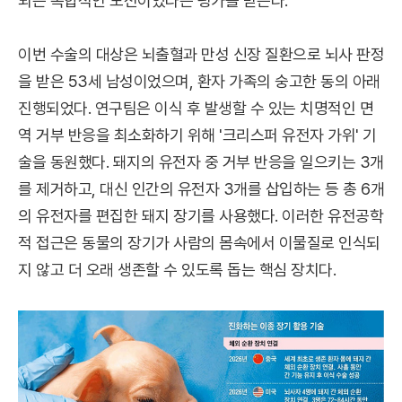
되는 복합적인 도전이었다는 평가를 받는다.
이번 수술의 대상은 뇌출혈과 만성 신장 질환으로 뇌사 판정
을 받은 53세 남성이었으며, 환자 가족의 숭고한 동의 아래
진행되었다. 연구팀은 이식 후 발생할 수 있는 치명적인 면
역 거부 반응을 최소화하기 위해 '크리스퍼 유전자 가위' 기
술을 동원했다. 돼지의 유전자 중 거부 반응을 일으키는 3개
를 제거하고, 대신 인간의 유전자 3개를 삽입하는 등 총 6개
의 유전자를 편집한 돼지 장기를 사용했다. 이러한 유전공학
적 접근은 동물의 장기가 사람의 몸속에서 이물질로 인식되
지 않고 더 오래 생존할 수 있도록 돕는 핵심 장치다.