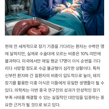
현재 전 세계적으로 장기 기증을 기다리는 환자는 수백만 명
에 달하지만, 실제로 수술대에 오르는 비중은 10% 미만에
불과하다. 미국에서만 매일 평균 17명이 이식 순번을 기다
리다 사망할 정도로 수급 불균형이 심각한 상황이다. 특히
신부전 환자와 간 질환자의 비중이 압도적으로 높아, 돼지
장기를 활용한 이종 이식은 이들에게 유일한 생명줄이 될 수
있다. 의학계는 이번 중국 연구진의 성과가 만성적인 장기
부족 사태를 해결할 수 있는 실질적인 대안임을 입증하는 중
요한 근거가 될 것으로 보고 있다.