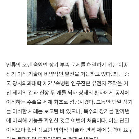
인류의 오랜 숙원인 장기 부족 문제를 해결하기 위한 이종
장기 이식 기술이 비약적인 발전을 거듭하고 있다. 최근 중
국 광시의과대학 제2부속병원 연구진은 유전자 조작을 거
친 돼지의 간과 신장 두 개를 뇌사 상태의 환자에게 동시에
이식하는 수술을 세계 최초로 성공시켰다. 그동안 단일 장기
를 이식한 사례는 보고된 바 있으나, 복수의 장기를 한꺼번
에 이식해 기능을 확인한 것은 이번이 처음이다. 이는 단일
이식보다 훨씬 정교한 의학적 기술과 면역 제어 능력이 요구