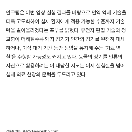
연구팀은 이번 임상 실험 결과를 바탕으로 면역 억제 기술을
더욱 고도화하여 실제 환자에게 적용 가능한 수준까지 기술
력을 끌어올리겠다는 포부를 밝혔다. 유전자 편집 기술의 정
교함이 더해질수록 돼지 장기가 인간의 장기를 완전히 대체
하거나, 이식 대기 기간 동안 생명을 유지해 주는 '가교 역
할'을 수행할 가능성도 커지고 있다. 동물의 장기를 인류의
자산으로 활용하려는 이 대담한 시도는 이제 실험실을 넘어
실제 의료 현장의 문턱을 두드리고 있다.
(HK91@aceilbo.com)
김홍철 기자