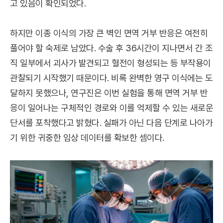
고 있음이 확인되었다.
하지만 이종 이식의 가장 큰 벽인 면역 거부 반응은 여전히
풀어야 할 숙제로 남았다. 수술 후 36시간이 지나면서 간 조
직 일부에서 괴사가 발견되고 혈전이 형성되는 등 부작용이
관찰되기 시작했기 때문이다. 비록 완벽한 영구 이식에는 도
달하지 못했으나, 연구진은 이번 실험을 통해 면역 거부 반
응이 일어나는 구체적인 경로와 이를 억제할 수 있는 새로운
단서를 포착했다고 밝혔다. 실패가 아닌 다음 단계로 나아가
기 위한 귀중한 임상 데이터를 확보한 셈이다.