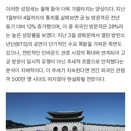
이러한 성장세는 올해 들어 더욱 가팔라지는 양상이다. 지난
1월부터 4월까지의 통계를 살펴보면 궁·능 방문객은 전년
동기 대비 12% 증가했으며, 이 중 외국인 방문객은 28%라
는 높은 성장률을 보였다. 지난 3월 광화문에서 열린 방탄소
년단(BTS)의 공연이 단기적인 수요 폭발을 가져온 측면도
있으나, 전반적인 인바운드 관광 시장의 확대와 연계되어 고
궁 방문이 일시적 유행이 아닌 추세적 흐름으로 안착했다는
분석이 지배적이다. 이 추세가 지속된다면 연간 외국인 관람
객 500만 명 시대도 머지않아 현실화될 전망이다.