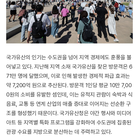
국가유산의 인기는 수도권을 넘어 지역 경제에도 훈풍을 불
어넣고 있다. 지난해 지역 소재 국가유산을 찾은 방문객은 6
71만 명에 달했으며, 이로 인해 발생한 경제적 파급 효과는
약 7,200억 원으로 추산된다. 방문객 1인당 평균 10만 7,00
0원의 소비를 유발한 셈인데, 이는 유적지 관람이 숙박과 식
음료, 교통 등 연계 산업의 매출 증대로 이어지는 선순환 구
조를 형성했기 때문이다. 국가유산청은 야간 행사와 미디어
아트 등 지역별 특화 프로그램을 강화하여 수도권에 집중된
관광 수요를 지방으로 분산하는 데 주력하고 있다.