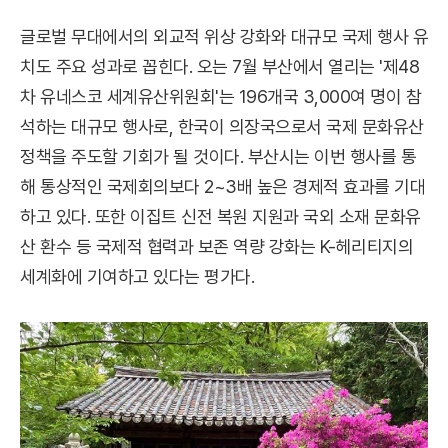
글로벌 무대에서의 외교적 위상 강화와 대규모 국제 행사 유
치도 주요 성과로 꼽힌다. 오는 7월 부산에서 열리는 '제48
차 유네스코 세계유산위원회'는 196개국 3,000여 명이 참
석하는 대규모 행사로, 한국이 의장국으로서 국제 문화유산
정책을 주도할 기회가 될 것이다. 부산시는 이번 행사를 통
해 통상적인 국제회의보다 2~3배 높은 경제적 효과를 기대
하고 있다. 또한 이집트 신전 복원 지원과 국외 소재 문화유
산 환수 등 국제적 협력과 보존 역량 강화는 K-헤리티지의
세계화에 기여하고 있다는 평가다.