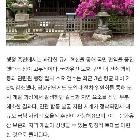
행정 측면에서는 과감한 규제 혁신을 통해 국민 편익을 증진
했다는 점이 고무적이다. 국가유산 보호 구역 내 건축 행위
등과 관련된 행정 절차 소요 건수는 최근 3년 평균 대비 2
6% 감소했다. 영향진단제도 도입과 절차 일원화를 통해 도
시 개발 과정에서 발생하던 갈등과 지연 요소를 상당 부분
해소한 결과다. 민관 합동 발굴 지원 체계가 정착되면서 대
규모 국책 사업의 효율적 추진이 가능해졌으며, 이는 문화유
산 보존과 지역 개발이 상생할 수 있는 행정적 토대를 마련
한 것으로 풀이된다.