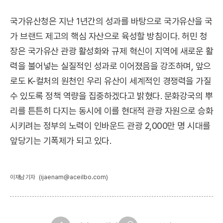
국가유산청은 지난 1년간의 성과를 바탕으로 국가유산을 국
가 브랜드 제고의 핵심 자산으로 육성할 방침이다. 허민 청
장은 국가유산 관광 활성화와 규제 혁신이 지역에 새로운 활
력을 불어넣는 실질적인 성과로 이어졌음을 강조하며, 앞으
로도 K-컬처의 원천인 우리 유산이 세계적인 경쟁력을 가질
수 있도록 정책 역량을 집중하겠다고 밝혔다. 문화강국의 뿌
리를 튼튼히 다지는 동시에 이를 현대적 관광 자원으로 승화
시키려는 정부의 노력이 인바운드 관광 2,000만 명 시대를
앞당기는 기폭제가 되고 있다.
(ijaenam@aceilbo.com)
이재남 기자