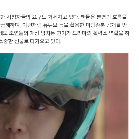
한 시청자들의 요구도 거세지고 있다. 팬들은 본편의 흐름을
금해하며, 이번처럼 유튜브 등을 활용한 미방송분 공개를 반
에도 조연들의 개성 넘치는 연기가 드라마의 활력소 역할을 하
소중한 선물로 다가오고 있다.