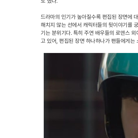
도 했다.
드라마의 인기가 높아질수록 편집된 장면에 대
해치지 않는 선에서 캐릭터들의 뒷이야기를 궁
기는 분위기다. 특히 주연 배우들의 로맨스 외
고 있어, 편집된 장면 하나하나가 팬들에게는 