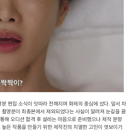
분 편집 소식이 잇따라 전해지며 화제의 중심에 섰다. 앞서 차
 촬영분이 최종본에서 제외되었다는 사실이 알려져 눈길을 끌
를 통해 오디션 합격 후 설레는 마음으로 준비했으나 제작 분량
 높은 작품을 만들기 위한 제작진의 치열한 고민이 엿보이기