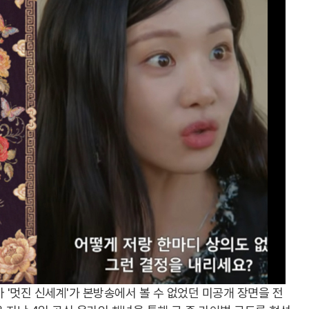
 '멋진 신세계'가 본방송에서 볼 수 없었던 미공개 장면을 전