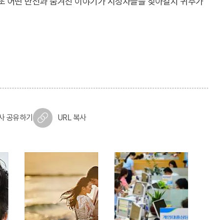
 또 어떤 반전과 숨겨진 이야기가 시청자들을 찾아갈지 귀추가
사 공유하기
URL 복사