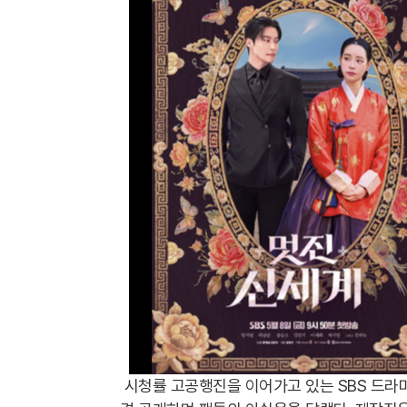
시청률 고공행진을 이어가고 있는 SBS 드라마