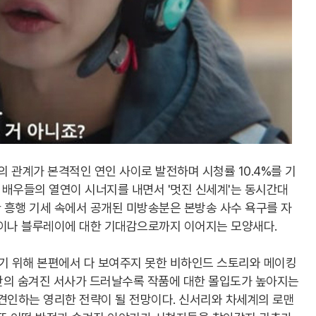
 관계가 본격적인 연인 사이로 발전하며 시청률 10.4%를 기
과 배우들의 열연이 시너지를 내면서 '멋진 신세계'는 동시간대
한 흥행 기세 속에서 공개된 미방송분은 본방송 사수 욕구를 자
판이나 블루레이에 대한 기대감으로까지 이어지는 모양새다.
 위해 본편에서 다 보여주지 못한 비하인드 스토리와 메이킹
간의 숨겨진 서사가 드러날수록 작품에 대한 몰입도가 높아지는
견인하는 영리한 전략이 될 전망이다. 신서리와 차세계의 로맨