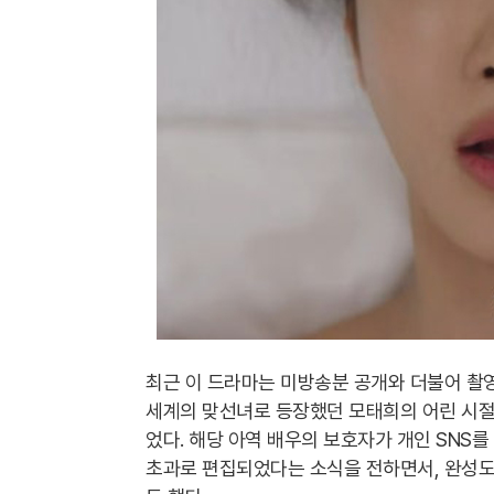
최근 이 드라마는 미방송분 공개와 더불어 촬영
세계의 맞선녀로 등장했던 모태희의 어린 시절
었다. 해당 아역 배우의 보호자가 개인 SNS
초과로 편집되었다는 소식을 전하면서, 완성도