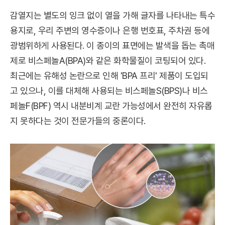
감열지는 별도의 잉크 없이 열을 가해 글자를 나타내는 특수
용지로, 우리 주변의 영수증이나 은행 번호표, 주차권 등에
광범위하게 사용된다. 이 종이의 표면에는 발색을 돕는 촉매
제로 비스페놀A(BPA)와 같은 화학물질이 코팅되어 있다.
최근에는 유해성 논란으로 인해 'BPA 프리' 제품이 도입되
고 있으나, 이를 대체해 사용되는 비스페놀S(BPS)나 비스
페놀F(BPF) 역시 내분비계 교란 가능성에서 완전히 자유롭
지 못하다는 것이 전문가들의 중론이다.