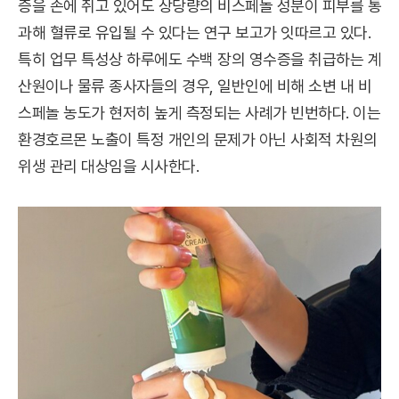
증을 손에 쥐고 있어도 상당량의 비스페놀 성분이 피부를 통
과해 혈류로 유입될 수 있다는 연구 보고가 잇따르고 있다.
특히 업무 특성상 하루에도 수백 장의 영수증을 취급하는 계
산원이나 물류 종사자들의 경우, 일반인에 비해 소변 내 비
스페놀 농도가 현저히 높게 측정되는 사례가 빈번하다. 이는
환경호르몬 노출이 특정 개인의 문제가 아닌 사회적 차원의
위생 관리 대상임을 시사한다.