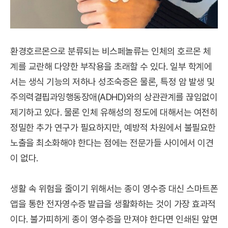
환경호르몬으로 분류되는 비스페놀류는 인체의 호르몬 체
계를 교란해 다양한 부작용을 초래할 수 있다. 일부 학계에
서는 생식 기능의 저하나 성조숙증은 물론, 특정 암 발생 및
주의력결핍과잉행동장애(ADHD)와의 상관관계를 끊임없이
제기하고 있다. 물론 인체 유해성의 정도에 대해서는 여전히
정밀한 추가 연구가 필요하지만, 예방적 차원에서 불필요한
노출을 최소화해야 한다는 점에는 전문가들 사이에서 이견
이 없다.
생활 속 위험을 줄이기 위해서는 종이 영수증 대신 스마트폰
앱을 통한 전자영수증 발급을 생활화하는 것이 가장 효과적
이다. 불가피하게 종이 영수증을 만져야 한다면 인쇄된 앞면