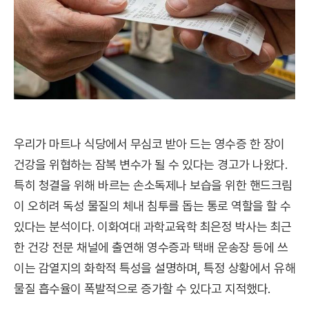
우리가 마트나 식당에서 무심코 받아 드는 영수증 한 장이
건강을 위협하는 잠복 변수가 될 수 있다는 경고가 나왔다.
특히 청결을 위해 바르는 손소독제나 보습을 위한 핸드크림
이 오히려 독성 물질의 체내 침투를 돕는 통로 역할을 할 수
있다는 분석이다. 이화여대 과학교육학 최은정 박사는 최근
한 건강 전문 채널에 출연해 영수증과 택배 운송장 등에 쓰
이는 감열지의 화학적 특성을 설명하며, 특정 상황에서 유해
물질 흡수율이 폭발적으로 증가할 수 있다고 지적했다.