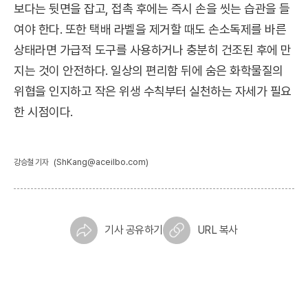
보다는 뒷면을 잡고, 접촉 후에는 즉시 손을 씻는 습관을 들
여야 한다. 또한 택배 라벨을 제거할 때도 손소독제를 바른
상태라면 가급적 도구를 사용하거나 충분히 건조된 후에 만
지는 것이 안전하다. 일상의 편리함 뒤에 숨은 화학물질의
위협을 인지하고 작은 위생 수칙부터 실천하는 자세가 필요
한 시점이다.
(ShKang@aceilbo.com)
강승철 기자
기사 공유하기
URL 복사