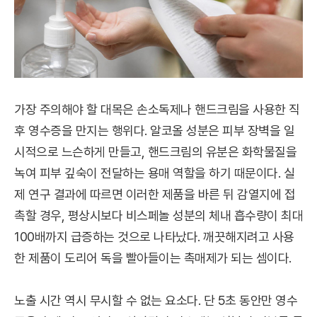
가장 주의해야 할 대목은 손소독제나 핸드크림을 사용한 직
후 영수증을 만지는 행위다. 알코올 성분은 피부 장벽을 일
시적으로 느슨하게 만들고, 핸드크림의 유분은 화학물질을
녹여 피부 깊숙이 전달하는 용매 역할을 하기 때문이다. 실
제 연구 결과에 따르면 이러한 제품을 바른 뒤 감열지에 접
촉할 경우, 평상시보다 비스페놀 성분의 체내 흡수량이 최대
100배까지 급증하는 것으로 나타났다. 깨끗해지려고 사용
한 제품이 도리어 독을 빨아들이는 촉매제가 되는 셈이다.
노출 시간 역시 무시할 수 없는 요소다. 단 5초 동안만 영수