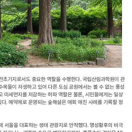
 전초기지로서도 중요한 역할을 수행한다. 국립산림과학원이 관
수목들이 자생하고 있어 다른 도심 공원에서는 볼 수 없는 풍성
고 미세먼지를 저감하는 허파 역할은 물론, 시민들에게는 일상
다. 예약제로 운영되는 숲해설은 매회 매진 사례를 기록할 정
제 서울을 대표하는 생태 관광지로 안착했다. 명성황후의 비극