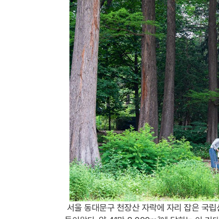
서울 동대문구 천장산 자락에 자리 잡은 국립