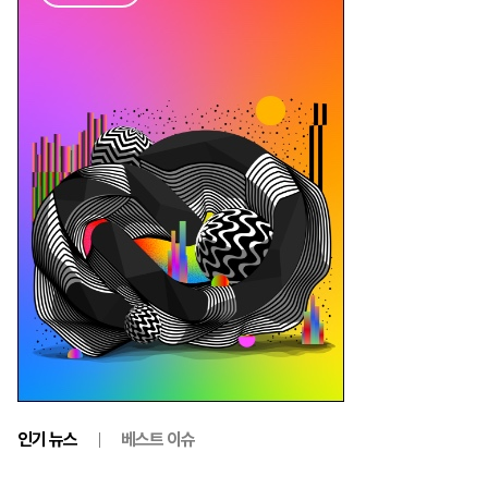
인기 뉴스
베스트 이슈