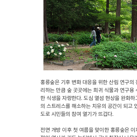
홍릉숲은 기후 변화 대응을 위한 산림 연구의
리하는 만큼 숲 곳곳에는 희귀 식물과 연구용 
한 식생을 자랑한다. 도심 열섬 현상을 완화하
의 스트레스를 해소하는 치유의 공간이 되고 있
도로 시민들의 참여 열기가 뜨겁다.
전면 개방 이후 첫 여름을 맞이한 홍릉숲은 이