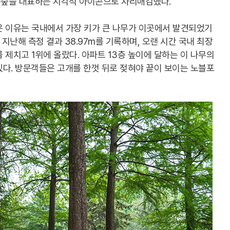
릉숲을 대표하는 시각적 아이콘으로 자리매김했다.
은 이유는 국내에서 가장 키가 큰 나무가 이곳에서 발견되었기
 지난해 측정 결과 38.97m를 기록하며, 오랜 시간 국내 최장
 제치고 1위에 올랐다. 아파트 13층 높이에 달하는 이 나무의
다. 방문객들은 고개를 한껏 뒤로 젖혀야 끝이 보이는 노블포