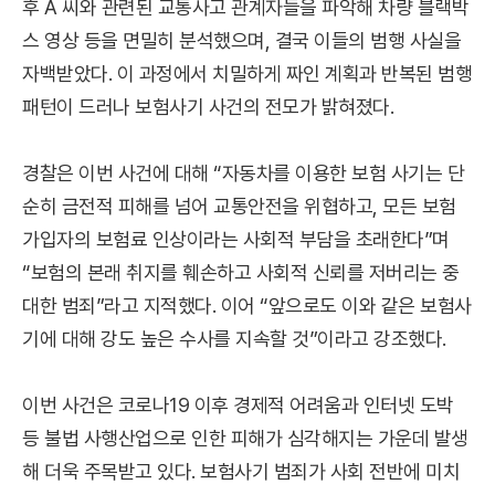
후 A 씨와 관련된 교통사고 관계자들을 파악해 차량 블랙박
스 영상 등을 면밀히 분석했으며, 결국 이들의 범행 사실을
자백받았다. 이 과정에서 치밀하게 짜인 계획과 반복된 범행
패턴이 드러나 보험사기 사건의 전모가 밝혀졌다.
경찰은 이번 사건에 대해 “자동차를 이용한 보험 사기는 단
순히 금전적 피해를 넘어 교통안전을 위협하고, 모든 보험
가입자의 보험료 인상이라는 사회적 부담을 초래한다”며
“보험의 본래 취지를 훼손하고 사회적 신뢰를 저버리는 중
대한 범죄”라고 지적했다. 이어 “앞으로도 이와 같은 보험사
기에 대해 강도 높은 수사를 지속할 것”이라고 강조했다.
이번 사건은 코로나19 이후 경제적 어려움과 인터넷 도박
등 불법 사행산업으로 인한 피해가 심각해지는 가운데 발생
해 더욱 주목받고 있다. 보험사기 범죄가 사회 전반에 미치