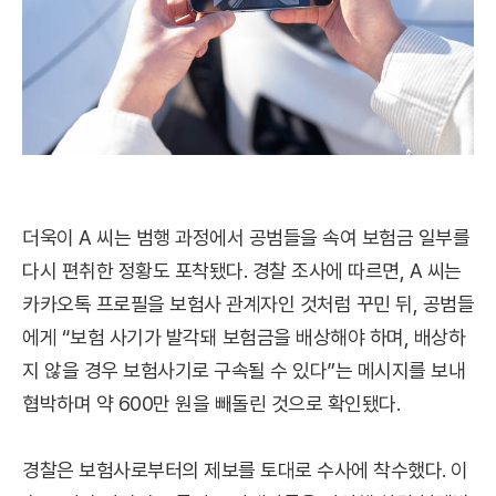
더욱이 A 씨는 범행 과정에서 공범들을 속여 보험금 일부를
다시 편취한 정황도 포착됐다. 경찰 조사에 따르면, A 씨는
카카오톡 프로필을 보험사 관계자인 것처럼 꾸민 뒤, 공범들
에게 “보험 사기가 발각돼 보험금을 배상해야 하며, 배상하
지 않을 경우 보험사기로 구속될 수 있다”는 메시지를 보내
협박하며 약 600만 원을 빼돌린 것으로 확인됐다.
경찰은 보험사로부터의 제보를 토대로 수사에 착수했다. 이