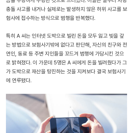
금을 부당하게 수령한 것으로 드러났다. 이들은 일부러 차량
충돌 사고를 내거나 실제로는 발생하지 않은 허위 사고를 보
험사에 접수하는 방식으로 범행을 반복했다.
특히 A 씨는 인터넷 도박으로 빌린 돈을 모두 잃고 빚을 갚
는 방법으로 보험사기밖에 없다고 판단해, 자신의 친구와 전
연인, 동료 등 주변 지인들을 꼬드겨 범행에 가담시킨 것으
로 밝혀졌다. 이 가운데 5명은 A 씨에게 돈을 빌려줬다가 그
가 도박으로 재산을 탕진하는 것을 지켜보다 결국 보험사기
에 연루됐다.