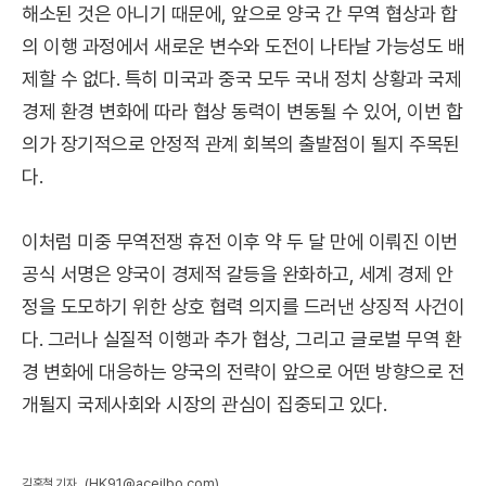
해소된 것은 아니기 때문에, 앞으로 양국 간 무역 협상과 합
의 이행 과정에서 새로운 변수와 도전이 나타날 가능성도 배
제할 수 없다. 특히 미국과 중국 모두 국내 정치 상황과 국제
경제 환경 변화에 따라 협상 동력이 변동될 수 있어, 이번 합
의가 장기적으로 안정적 관계 회복의 출발점이 될지 주목된
다.
이처럼 미중 무역전쟁 휴전 이후 약 두 달 만에 이뤄진 이번
공식 서명은 양국이 경제적 갈등을 완화하고, 세계 경제 안
정을 도모하기 위한 상호 협력 의지를 드러낸 상징적 사건이
다. 그러나 실질적 이행과 추가 협상, 그리고 글로벌 무역 환
경 변화에 대응하는 양국의 전략이 앞으로 어떤 방향으로 전
개될지 국제사회와 시장의 관심이 집중되고 있다.
(HK91@aceilbo.com)
김홍철 기자