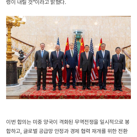
령이 내릴 것”이라고 밝혔다.
이번 합의는 미중 양국이 격화된 무역전쟁을 일시적으로 봉
합하고, 글로벌 공급망 안정과 경제 협력 재개를 위한 전환