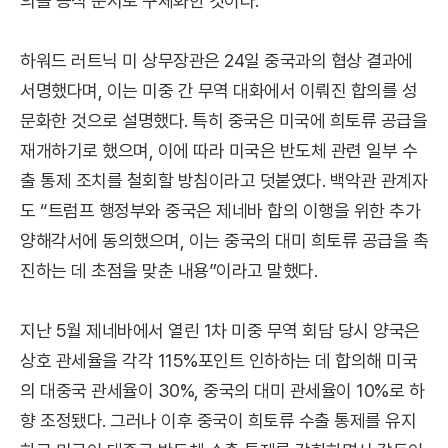
의를 공식 문서로 구체화한 것이다.
하워드 러트닉 미 상무장관은 24일 중국과의 협상 결과에
서명했다며, 이는 미중 간 무역 대화에서 이뤄진 합의를 성
문화한 것으로 설명했다. 특히 중국은 미국에 희토류 공급을
재개하기로 했으며, 이에 따라 미국은 반도체 관련 일부 수
출 통제 조치를 철회할 방침이라고 덧붙였다. 백악관 관계자
도 “트럼프 행정부와 중국은 제네바 합의 이행을 위한 추가
양해각서에 동의했으며, 이는 중국의 대미 희토류 공급을 촉
진하는 데 초점을 맞춘 내용”이라고 말했다.
지난 5월 제네바에서 열린 1차 미중 무역 회담 당시 양국은
상호 관세율을 각각 115%포인트 인하하는 데 합의해 미국
의 대중국 관세율이 30%, 중국의 대미 관세율이 10%로 하
향 조정됐다. 그러나 이후 중국이 희토류 수출 통제를 유지