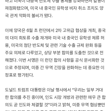
하고 미국이 대중국 반도체 수출 통제를 강화하면서 갈등이
재점화됐으며, 미국 내 중국인 유학생 비자 취소 조치도 양
국 관계 악화의 불씨가 됐다.
이에 양국은 6월 초 런던에서 2차 고위급 협상을 개최, 중국
의 대미 희토류 수출 재개와 미국 내 중국인 유학생 체류 허
용, 미국의 첨단 반도체 및 관련 기술 수출 규제 완화 등을
주요 의제로 다루었고, 상당 부분 합의를 도출한 것으로 전
해졌다. 이번 서명은 이 런던 합의 사항을 공식 문서화한 것
으로 추정되며, 미중 간 무역 긴장을 완화하는 데 중요한 이
정표로 평가된다.
도널드 트럼프 대통령은 이날 행사에서 “우리는 일부 거대
한 합의를 추진 중이며, 인도 시장 개방과 관련한 매우 큰 합
의도 곧 인도와 체결할 것”이라고 밝혀, 미중 무역 협상뿐만