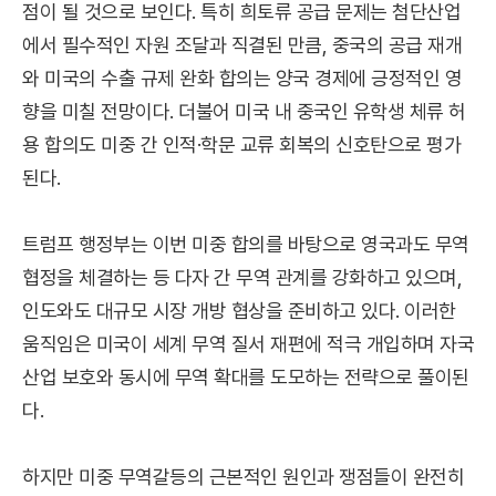
점이 될 것으로 보인다. 특히 희토류 공급 문제는 첨단산업
에서 필수적인 자원 조달과 직결된 만큼, 중국의 공급 재개
와 미국의 수출 규제 완화 합의는 양국 경제에 긍정적인 영
향을 미칠 전망이다. 더불어 미국 내 중국인 유학생 체류 허
용 합의도 미중 간 인적·학문 교류 회복의 신호탄으로 평가
된다.
트럼프 행정부는 이번 미중 합의를 바탕으로 영국과도 무역
협정을 체결하는 등 다자 간 무역 관계를 강화하고 있으며,
인도와도 대규모 시장 개방 협상을 준비하고 있다. 이러한
움직임은 미국이 세계 무역 질서 재편에 적극 개입하며 자국
산업 보호와 동시에 무역 확대를 도모하는 전략으로 풀이된
다.
하지만 미중 무역갈등의 근본적인 원인과 쟁점들이 완전히