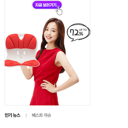
인기 뉴스
베스트 이슈