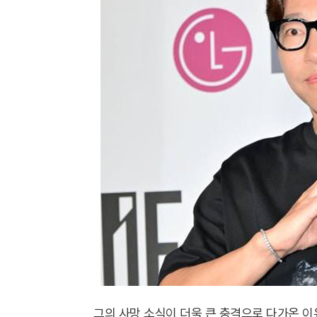
그의 사망 소식이 더욱 큰 충격으로 다가온 이