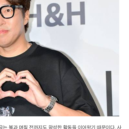
유는 불과 며칠 전까지도 왕성한 활동을 이어왔기 때문이다. 사