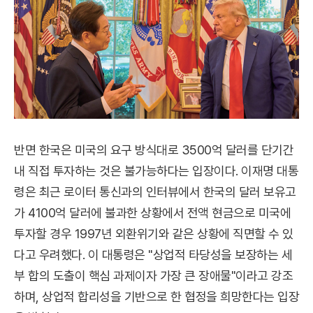
반면 한국은 미국의 요구 방식대로 3500억 달러를 단기간
내 직접 투자하는 것은 불가능하다는 입장이다. 이재명 대통
령은 최근 로이터 통신과의 인터뷰에서 한국의 달러 보유고
가 4100억 달러에 불과한 상황에서 전액 현금으로 미국에
투자할 경우 1997년 외환위기와 같은 상황에 직면할 수 있
다고 우려했다. 이 대통령은 "상업적 타당성을 보장하는 세
부 합의 도출이 핵심 과제이자 가장 큰 장애물"이라고 강조
하며, 상업적 합리성을 기반으로 한 협정을 희망한다는 입장