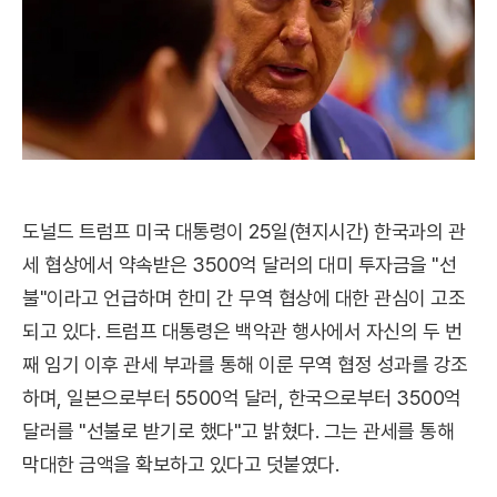
도널드 트럼프 미국 대통령이 25일(현지시간) 한국과의 관
세 협상에서 약속받은 3500억 달러의 대미 투자금을 "선
불"이라고 언급하며 한미 간 무역 협상에 대한 관심이 고조
되고 있다. 트럼프 대통령은 백악관 행사에서 자신의 두 번
째 임기 이후 관세 부과를 통해 이룬 무역 협정 성과를 강조
하며, 일본으로부터 5500억 달러, 한국으로부터 3500억
달러를 "선불로 받기로 했다"고 밝혔다. 그는 관세를 통해
막대한 금액을 확보하고 있다고 덧붙였다.