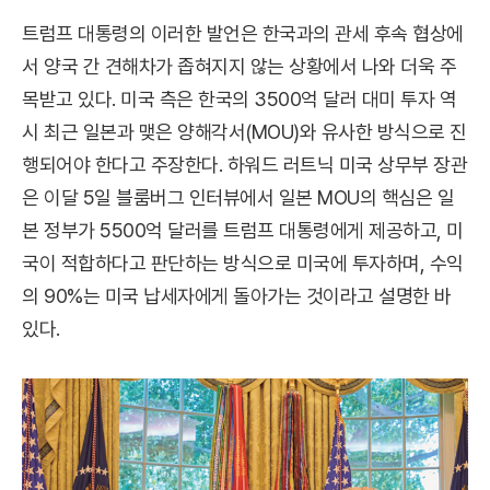
트럼프 대통령의 이러한 발언은 한국과의 관세 후속 협상에
서 양국 간 견해차가 좁혀지지 않는 상황에서 나와 더욱 주
목받고 있다. 미국 측은 한국의 3500억 달러 대미 투자 역
시 최근 일본과 맺은 양해각서(MOU)와 유사한 방식으로 진
행되어야 한다고 주장한다. 하워드 러트닉 미국 상무부 장관
은 이달 5일 블룸버그 인터뷰에서 일본 MOU의 핵심은 일
본 정부가 5500억 달러를 트럼프 대통령에게 제공하고, 미
국이 적합하다고 판단하는 방식으로 미국에 투자하며, 수익
의 90%는 미국 납세자에게 돌아가는 것이라고 설명한 바
있다.