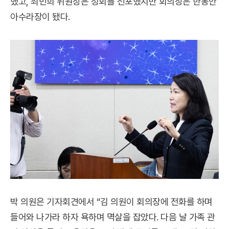
했고, 최민희 위원장은 정회를 선포했지만 회의장은 한동안
아수라장이 됐다.
박 의원은 기자회견에서 “김 의원이 회의장에 전화를 하며
들어와 나가라 하자 욕하며 멱살을 잡았다. 다음 날 가족 관