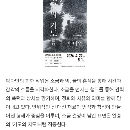
박다인의 회화 작업은 소금과 먹, 물의 흔적을 통해 시간과
감각의 흐름을 시각화한다. 소금을 던지는 행위를 통해 권력
의 폭력과 상처를 환기하며, 정화와 치유의 의미를 함께 담
아내고 있다. 인위적인 선 대신 재료의 번짐과 침식이 만들
어낸 형태가 중심을 이루며, 소금 결정이 남긴 표면은 일종
의 '기도의 지도'처럼 작동한다.