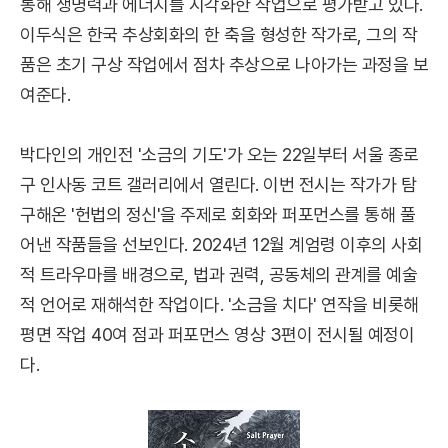
통해 생명력과 에너지를 시각화한 작업으로 평가받고 있다.
이두식은 한국 추상회화의 한 축을 형성한 작가로, 그의 작
품은 초기 구상 작업에서 점차 추상으로 나아가는 과정을 보
여준다.
박다인의 개인전 '소금의 기도'가 오는 22일부터 서울 종로
구 인사동 코트 갤러리에서 열린다. 이번 전시는 작가가 탐
구해온 '헌법의 정신'을 주제로 회화와 퍼포먼스를 통해 풀
어낸 작품들을 선보인다. 2024년 12월 계엄령 이후의 사회
적 트라우마를 배경으로, 법과 권력, 공동체의 관계를 예술
적 언어로 재해석한 작업이다. '소금을 치다' 연작을 비롯해
평면 작업 40여 점과 퍼포먼스 영상 3편이 전시될 예정이
다.