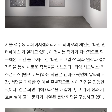
서울 성수동 더페이지갤러리에서 최비오의 개인전 '타임 인
터페이스'가 열리고 있다. 이 전시는 작가가 지속적으로 탐
구해온 '시간'을 주제로 한 '타임 시그널스' 회화 연작과 설치
작업을 통해 새로운 작품들을 선보인다. '타임 시그널스: 리
스폰시즈 (템포 코드)'라는 작품은 캔버스 뒷면에 날짜와 시
간, 서명을 기록한 후 이를 출발점으로 삼아 작업을 진행한
것이다. 검은 화면 위에 0과 1을 배열하고, 그 위에 선과 기
호를 쌓아 고대 문자가 나열된 듯한 화면을 구성하고 있다.