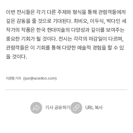
이번 전시들은 각기 다른 주제와 형식을 통해 관람객들에게
깊은 감동을 줄 것으로 기대된다. 최비오, 이두식, 박다인 세
작가의 작품은 한국 현대미술의 다양성과 깊이를 보여주는
중요한 기회가 될 것이다. 전시는 각각의 마감일이 다르며,
관람객들은 이 기회를 통해 다양한 예술적 경험을 할 수 있
을 것이다.
(ijun@aceilbo.com)
이준형 기자
기사 공유하기
URL 복사