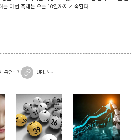
히는 이번 축제는 오는 10일까지 계속된다.
사 공유하기
URL 복사