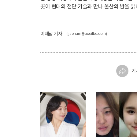
꽃이 현대의 첨단 기술과 만나 울산의 밤을 밝
이재남 기자
(ijaenam@aceilbo.com)
기