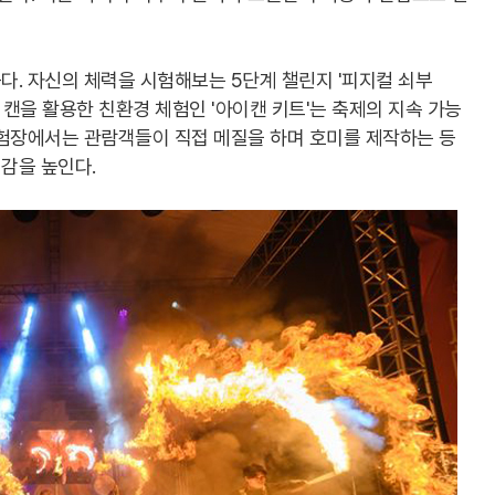
. 자신의 체력을 시험해보는 5단계 챌린지 '피지컬 쇠부
 캔을 활용한 친환경 체험인 '아이캔 키트'는 축제의 지속 가능
체험장에서는 관람객들이 직접 메질을 하며 호미를 제작하는 등
감을 높인다.