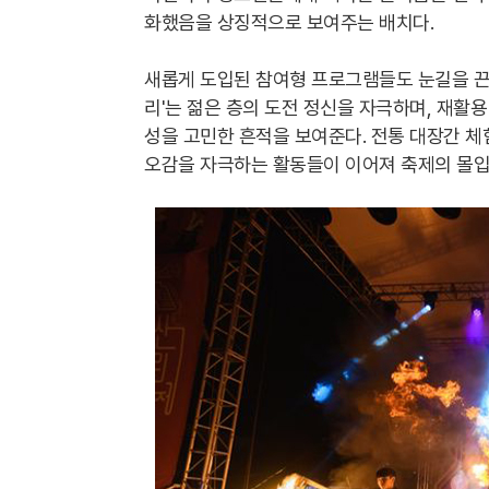
화했음을 상징적으로 보여주는 배치다.
새롭게 도입된 참여형 프로그램들도 눈길을 끈다
리'는 젊은 층의 도전 정신을 자극하며, 재활용
성을 고민한 흔적을 보여준다. 전통 대장간 
오감을 자극하는 활동들이 이어져 축제의 몰입