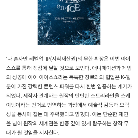
'나 혼자만 레벨업' IP(지식재산권)의 무한 확장은 이번 아이
스쇼를 통해 정점에 달할 것으로 보인다. 애니메이션과 게임
의 성공에 이어 아이스쇼라는 독특한 장르와의 협업은 K-웹
툰이 가진 강력한 콘텐츠 파워를 다시 한번 입증하는 계기가
되었다. 제작사 관계자는 원작의 탄탄한 스토리라인을 스케
이팅이라는 언어로 번역하는 과정에서 예술적 감동과 오락
성을 동시에 잡는 데 주력했다고 밝혔다. 이는 단순한 재연
을 넘어 원작의 세계관을 한층 깊이 있게 탐구하는 창작 무
대가 될 것임을 시사한다.