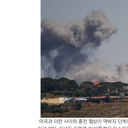
미국과 이란 사이의 종전 협상이 막바지 단계