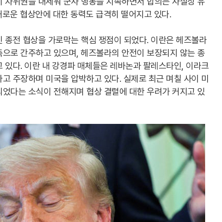
이 자위권을 내세워 군사 행동을 지속하면서 합의는 사실상 유
새로운 협상안에 대한 동력도 급격히 떨어지고 있다.
 종전 협상을 가로막는 핵심 쟁점이 되었다. 이란은 헤즈볼라
축으로 간주하고 있으며, 헤즈볼라의 안전이 보장되지 않는 종
 있다. 이란 내 강경파 매체들은 레바논과 팔레스타인, 이라크
고 주장하며 미국을 압박하고 있다. 실제로 최근 며칠 사이 미
되었다는 소식이 전해지며 협상 결렬에 대한 우려가 커지고 있