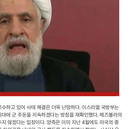
고수하고 있어 사태 해결은 더욱 난망하다. 이스라엘 국방부는
지대에 군 주둔을 지속하겠다는 방침을 재확인했다. 헤즈볼라의
지 않겠다는 입장이다. 양측은 이미 지난 4월에도 미국의 중