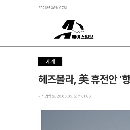
2026년 08월 07일
세계
헤즈볼라, 美 휴전안 '항
기사입력 2026.06.05. 오후 01:06