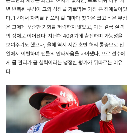
윤도현의 재능은 의심의 여지가 없지만, 프로 데뷔 이후 매
년 반복된 부상이 그의 성장을 가로막는 가장 큰 장애물이었
다. 1군에서 자리를 잡으려 할 때마다 찾아온 크고 작은 부상
은 그에게 꾸준한 기회를 허락하지 않았고, 이는 결국 실력
의 정체로 이어졌다. 지난해 40경기에 출전하며 가능성을
보여주기도 했으나, 올해 역시 시즌 초반 허리 통증으로 전
열에서 이탈하며 팬들의 안타까움을 자아냈다. 프로 선수에
게 몸 관리가 곧 실력이라는 냉정한 평가가 뒤따르는 이유
다.