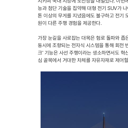
시키며 국내 시장에 도전장을 내밀었다. 이번에
능과 첨단 기술을 집약해 대형 전기 SUV가 
톤 이상의 무게를 지녔음에도 불구하고 전기 
원이 다른 주행 경험을 제공한다.
가장 눈길을 사로잡는 대목은 험로 돌파와 좁
동시에 조향되는 전자식 시스템을 통해 회전 
크' 기능은 사선 주행이라는 생소하면서도 혁신
심 골목에서 거대한 차체를 자유자재로 제어할 