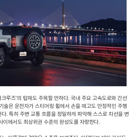
크루즈'의 탑재도 주목할 만하다. 국내 주요 고속도로와 간선
이 기술은 운전자가 스티어링 휠에서 손을 떼고도 안정적인 주행
다. 특히 주변 교통 흐름을 정밀하게 파악해 스스로 차선을 변
 사이에서도 최상위권 수준의 완성도를 자랑한다.