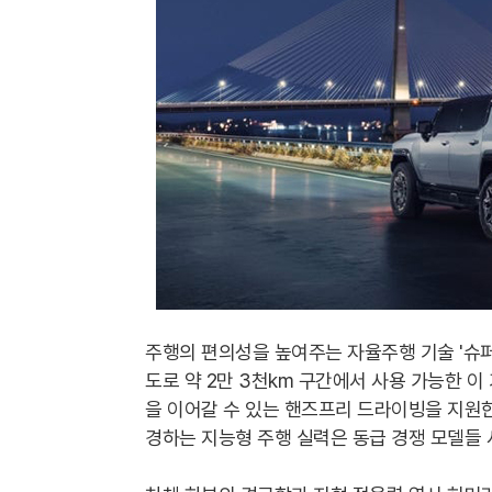
주행의 편의성을 높여주는 자율주행 기술 '슈퍼
도로 약 2만 3천km 구간에서 사용 가능한 
을 이어갈 수 있는 핸즈프리 드라이빙을 지원한
경하는 지능형 주행 실력은 동급 경쟁 모델들