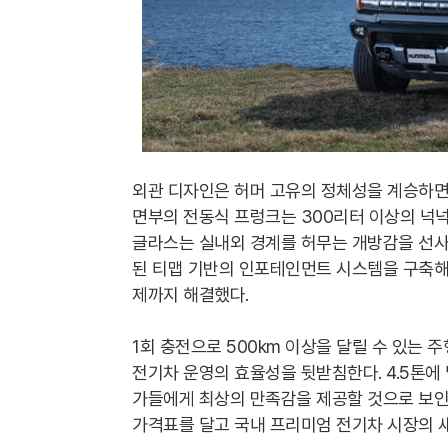
외관 디자인은 허머 고유의 정체성을 계승하면
면부의 전동식 프렁크는 300리터 이상의 넉
글라스는 실내외 경계를 허무는 개방감을 선사
된 티맵 기반의 인포테인먼트 시스템을 구축해
제까지 해결했다.
1회 충전으로 500km 이상을 달릴 수 있는 
전기차 운영의 효율성을 뒷받침한다. 4.5톤에
가들에게 최상의 만족감을 제공할 것으로 보인다
가격표를 달고 국내 프리미엄 전기차 시장의 