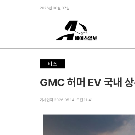
2026년 08월 07일
비즈
GMC 허머 EV 국내 상
기사입력 2026.05.14. 오전 11:41