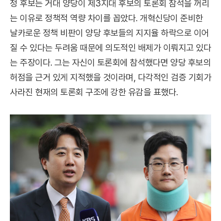
정 후보는 거대 양당이 제3지대 후보의 토론회 참석을 꺼리
는 이유로 정책적 역량 차이를 꼽았다. 개혁신당이 준비한
날카로운 정책 비판이 양당 후보들의 지지율 하락으로 이어
질 수 있다는 두려움 때문에 의도적인 배제가 이뤄지고 있다
는 주장이다. 그는 자신이 토론회에 참석했다면 양당 후보의
허점을 근거 있게 지적했을 것이라며, 다각적인 검증 기회가
사라진 현재의 토론회 구조에 강한 유감을 표했다.