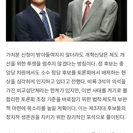
가처분 신청이 받아들여지지 않더라도 개혁신당은 제도 개
선을 위한 투쟁을 멈추지 않겠다는 방침이다. 정 후보는 중
앙당 차원에서도 소수 정당 후보를 토론회에서 배제하는 현
상을 심각하게 인지하고 있다고 전했다. 비록 3석의 의석을
가진 비교섭단체라는 한계가 있지만, 이번 사태를 계기로 불
합리한 토론회 초청 기준을 바로잡기 위한 법적·제도적 보완
책 마련에 목소리를 높일 계획이다. 이는 제3지대 후보들의
정치적 생존권을 지키기 위한 장기적인 포석으로 풀이된다.