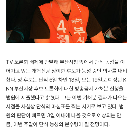
TV 토론회 배제에 반발해 부산시청 앞에서 단식 농성을 이
어가고 있는 개혁신당 정이한 후보가 농성 중단 의사를 내비
쳤다. 정 후보는 단식 6일 차인 13일, 오는 19일로 예정된 K
NN 부산시장 후보 토론회에 대한 방송금지 가처분 신청을
법원에 제출했다고 밝혔다. 그는 이번 가처분 결과가 나오는
시점을 사실상 단식의 마침표를 찍는 시기로 보고 있다. 법
원의 판단이 빠르면 3일 이내에 나올 것으로 예상되는 만
큼, 이번 주말이 단식 농성의 분수령이 될 전망이다.