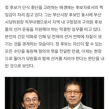
정 후보가 단식 중단을 고려하는 배경에는 후보자로서의 책
임감이 자리 잡고 있다. 그는 부산시장 후보인 동시에 부산
시당위원장 직무대행으로서 지역 내 구청장과 구의원 후보
들의 선거 운동을 지원해야 하는 막중한 임무를 띠고 있다.
본인의 건강 악화로 인해 당 전체의 선거 전략에 차질이 생
기는 것을 경계하는 모습이다. 정 후보는 자신이 할 수 있는
모든 수단을 동원해 항의의 뜻을 전달한 만큼, 이제는 현장
으로 돌아가 당원들과 함께 선거를 치러야 한다는 판단을 내
린 것으로 보인다.