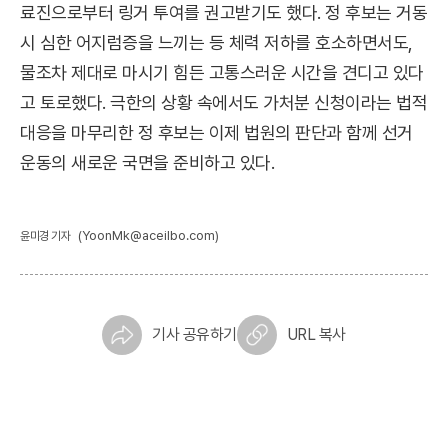
료진으로부터 링거 투여를 권고받기도 했다. 정 후보는 거동
시 심한 어지럼증을 느끼는 등 체력 저하를 호소하면서도,
물조차 제대로 마시기 힘든 고통스러운 시간을 견디고 있다
고 토로했다. 극한의 상황 속에서도 가처분 신청이라는 법적
대응을 마무리한 정 후보는 이제 법원의 판단과 함께 선거
운동의 새로운 국면을 준비하고 있다.
(YoonMk@aceilbo.com)
윤미경 기자
기사 공유하기
URL 복사