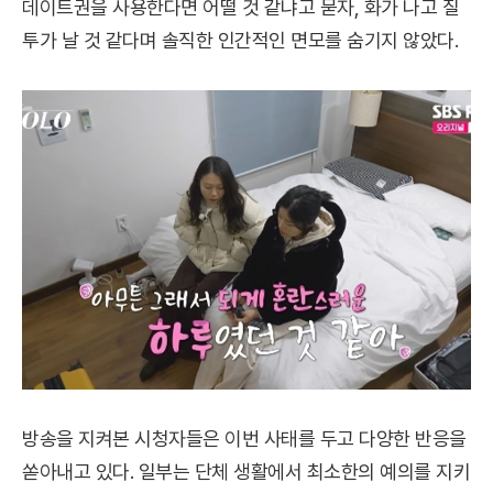
데이트권을 사용한다면 어떨 것 같냐고 묻자, 화가 나고 질
투가 날 것 같다며 솔직한 인간적인 면모를 숨기지 않았다.
방송을 지켜본 시청자들은 이번 사태를 두고 다양한 반응을
쏟아내고 있다. 일부는 단체 생활에서 최소한의 예의를 지키